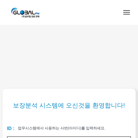
Togg
navig
보장분석 시스템에 오신것을 환영합니다!
ID :
업무시스템에서 사용하는 사번(아이디)를 입력하세요.