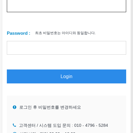
Password :
최초 비밀번호는 아이디와 동일합니다.
Login
로그인 후 비밀번호를 변경하세요
고객센터 / 시스템 도입 문의 :
010 - 4796 - 5284